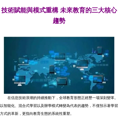
技術賦能與模式重構 未來教育的三大核心
趨勢
在信息技術浪潮的持續推動下，全球教育形態正經歷一場深刻變革。
以智能化、混合式學習以及辦學模式轉變為代表的趨勢，不僅預示著學習
方式的革新，更指向教育生態的系統性重塑。