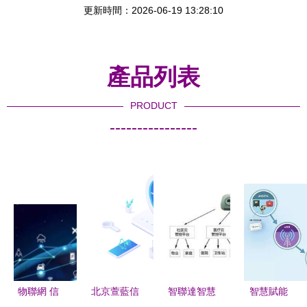
更新時間：2026-06-19 13:28:10
產品列表
PRODUCT
----------------
物聯網 信
北京萱藍信
智聯達智慧
智慧賦能